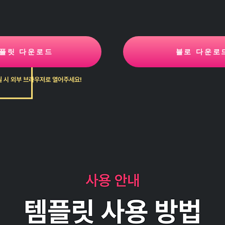
플릿 다운로드
블로 다운로
 시 외부 브라우저로 열어주세요!