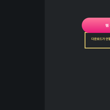
템
다운로드가 안될