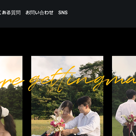
くある質問
お問い合わせ
SNS