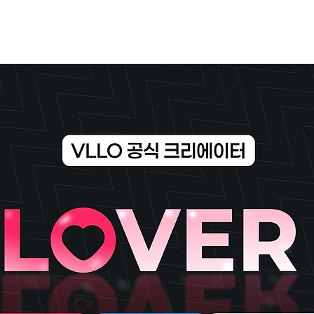
くある質問
お問い合わせ
SNS