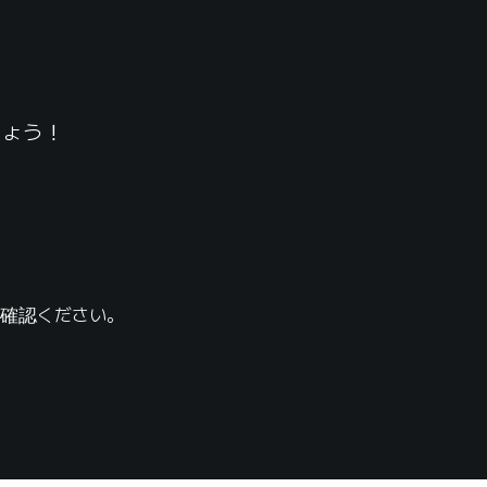
しょう！
ご確認ください。