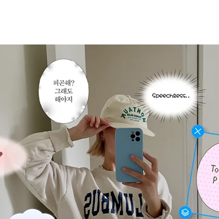
くある質問
お問い合わせ
SNS