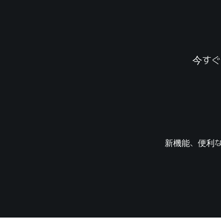
今すぐ
新機能、便利な