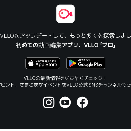
VLLOをアップデートして、もっと多くを探索しま
初めての動画編集アプリ、VLLO 「ブロ」
VLLOの最新情報をいち早くチェック！
ヒント、さまざまなイベントをVLLO公式SNSチャンネルで